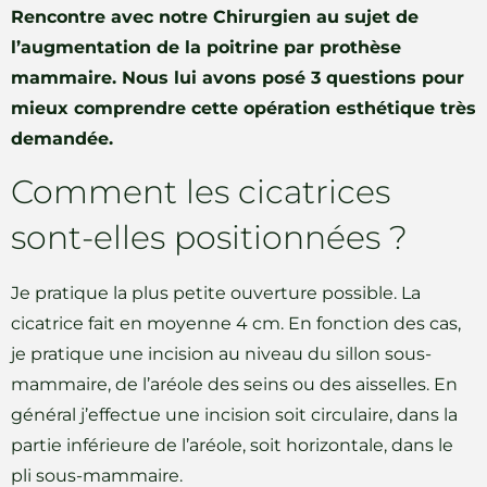
Rencontre avec notre Chirurgien au sujet de
l’augmentation de la poitrine par prothèse
mammaire. Nous lui avons posé 3 questions pour
mieux comprendre cette opération esthétique très
demandée.
Comment les cicatrices
sont-elles positionnées ?
Je pratique la plus petite ouverture possible. La
cicatrice fait en moyenne 4 cm. En fonction des cas,
je pratique une incision au niveau du sillon sous-
mammaire, de l’aréole des seins ou des aisselles. En
général j’effectue une incision soit circulaire, dans la
partie inférieure de l’aréole, soit horizontale, dans le
pli sous-mammaire.