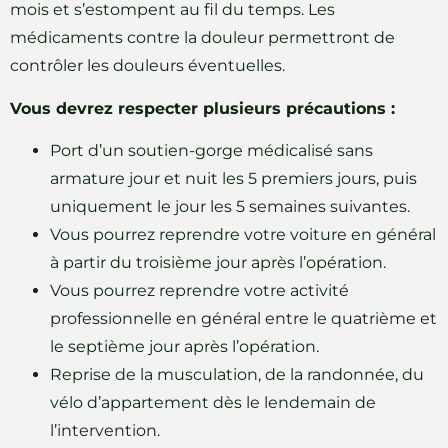
mois et s’estompent au fil du temps. Les
médicaments contre la douleur permettront de
contrôler les douleurs éventuelles.
Vous devrez respecter plusieurs précautions :
Port d’un soutien-gorge médicalisé sans
armature jour et nuit les 5 premiers jours, puis
uniquement le jour les 5 semaines suivantes.
Vous pourrez reprendre votre voiture en général
à partir du troisième jour après l’opération.
Vous pourrez reprendre votre activité
professionnelle en général entre le quatrième et
le septième jour après l’opération.
Reprise de la musculation, de la randonnée, du
vélo d’appartement dès le lendemain de
l’intervention.