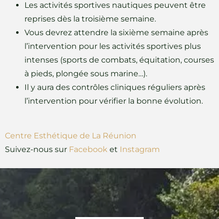
Les activités sportives nautiques peuvent être
reprises dès la troisième semaine.
Vous devrez attendre la sixième semaine après
l’intervention pour les activités sportives plus
intenses (sports de combats, équitation, courses
à pieds, plongée sous marine…).
Il y aura des contrôles cliniques réguliers après
l’intervention pour vérifier la bonne évolution.
Centre Esthétique de La Réunion
Suivez-nous sur
Facebook
et
Instagram