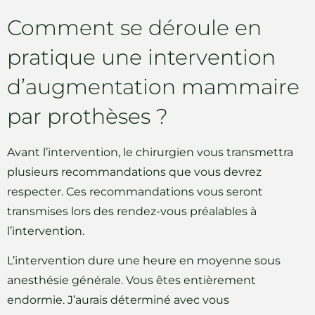
Comment se déroule en
pratique une intervention
d’augmentation mammaire
par prothèses ?
Avant l’intervention, le chirurgien vous transmettra
plusieurs recommandations que vous devrez
respecter. Ces recommandations vous seront
transmises lors des rendez-vous préalables à
l’intervention.
L’intervention dure une heure en moyenne sous
anesthésie générale. Vous êtes entièrement
endormie. J’aurais déterminé avec vous