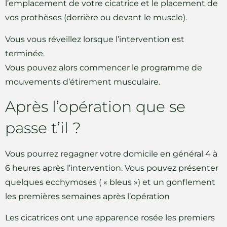
l’emplacement de votre cicatrice et le placement de
vos prothèses (derrière ou devant le muscle).
Vous vous réveillez lorsque l’intervention est
terminée.
Vous pouvez alors commencer le programme de
mouvements d’étirement musculaire.
Après l’opération que se
passe t’il ?
Vous pourrez regagner votre domicile en général 4 à
6 heures après l’intervention. Vous pouvez présenter
quelques ecchymoses ( « bleus ») et un gonflement
les premières semaines après l’opération
Les cicatrices ont une apparence rosée les premiers