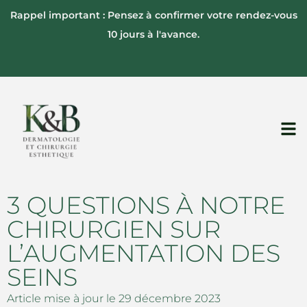
Rappel important : Pensez à confirmer votre rendez-vous
10 jours à l'avance.
3 QUESTIONS À NOTRE
CHIRURGIEN SUR
L’AUGMENTATION DES
SEINS
Article mise à jour le 29 décembre 2023